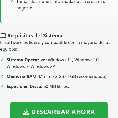
Tomar decisiones informadas para crecer su
negocio.
Requisitos del Sistema
El software es ligero y compatible con la mayoría de los
equipos:
Sistema Operativo:
Windows 11, Windows 10,
Windows 7, Windows XP.
Memoria RAM:
Mínimo 2 GB (4 GB recomendado).
Espacio en Disco:
50 MB libres.
DESCARGAR AHORA