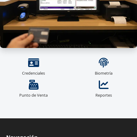
Credenciales
Biometría
Punto de Venta
Reportes