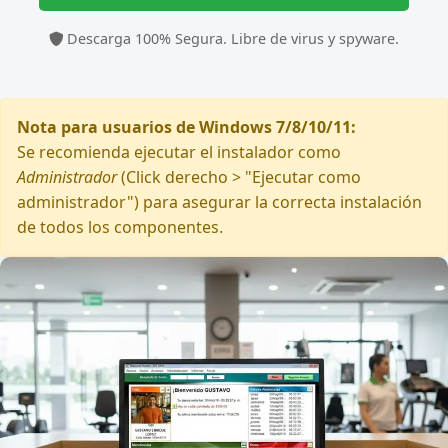
Descarga 100% Segura. Libre de virus y spyware.
Nota para usuarios de Windows 7/8/10/11:
Se recomienda ejecutar el instalador como
Administrador
(Click derecho > "Ejecutar como
administrador") para asegurar la correcta instalación
de todos los componentes.