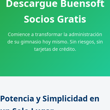
Descargue Buensoft
Socios Gratis
Comience a transformar la administración
de su gimnasio hoy mismo. Sin riesgos, sin
tarjetas de crédito.
Potencia y Simplicidad en