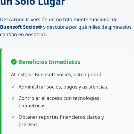
un Solo Lugar
Descargue la versión demo totalmente funcional de
Buensoft Socios®
y descubra por qué miles de gimnasios
confían en nosotros.
Beneficios Inmediatos
Al instalar Buensoft Socios, usted podrá:
Administrar socios, pagos y asistencias.
Controlar el acceso con tecnologías
biométricas.
Obtener reportes financieros claros y
precisos.